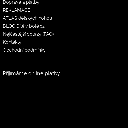
Doprava a platby
REKLAMACE
ATLAS dětských nohou
BLOG Dítě v botě.cz
Nejčastější dotazy (FAQ)
Kontakty
Obchodní podmínky
Přijímáme online platby