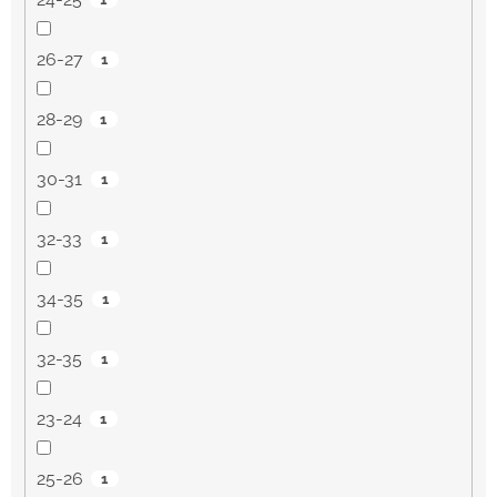
26-27
1
28-29
1
30-31
1
32-33
1
34-35
1
32-35
1
23-24
1
25-26
1