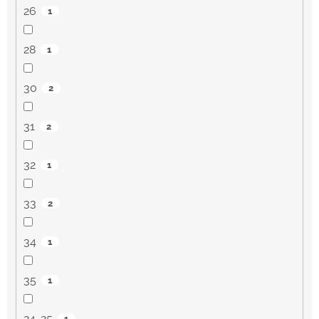
26
1
28
1
30
2
31
2
32
1
33
2
34
1
35
1
24-25
1