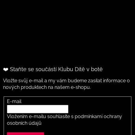
❤️ Staňte se součástí Klubu Dítě v botě
Vložte svůj e-mail a my vám budeme zasílat informace o
nových produktech na našem e-shopu.
E-mail
Vložením e-mailu souhlasíte s
podmínkami ochrany
osobních údajů