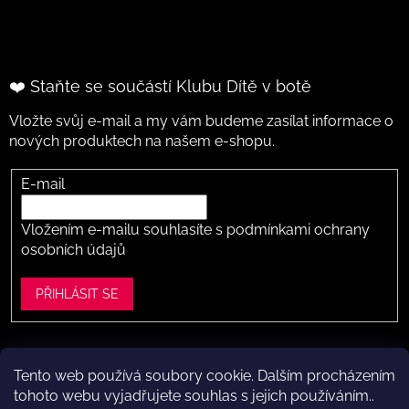
❤️ Staňte se součástí Klubu Dítě v botě
Vložte svůj e-mail a my vám budeme zasílat informace o
nových produktech na našem e-shopu.
E-mail
Vložením e-mailu souhlasíte s
podmínkami ochrany
osobních údajů
PŘIHLÁSIT SE
Tento web používá soubory cookie. Dalším procházením
Vytvořil Shoptet
tohoto webu vyjadřujete souhlas s jejich používáním..