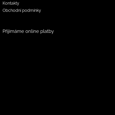
Kontakty
Obchodní podmínky
Přijímáme online platby