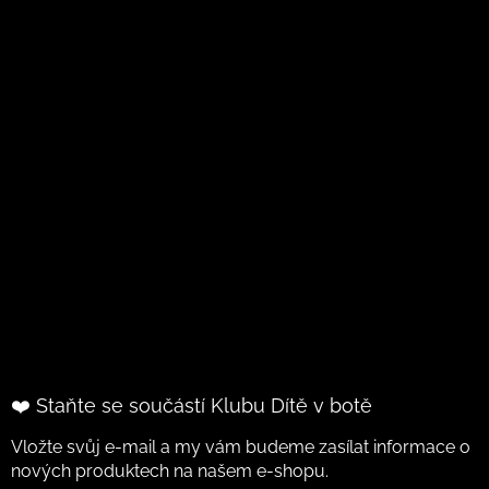
❤️ Staňte se součástí Klubu Dítě v botě
Vložte svůj e-mail a my vám budeme zasílat informace o
nových produktech na našem e-shopu.