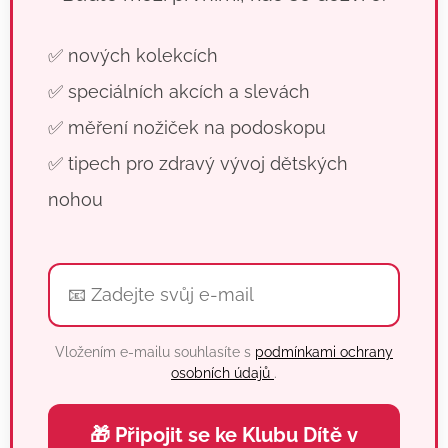
✅ nových kolekcích
✅ speciálních akcích a slevách
✅ měření nožiček na podoskopu
✅ tipech pro zdravý vývoj dětských
nohou
Vložením e-mailu souhlasíte s
podmínkami ochrany
osobních údajů
.
🎁 Připojit se ke Klubu Dítě v