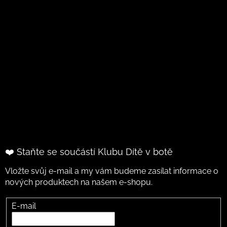
❤️ Staňte se součástí Klubu Dítě v botě
Vložte svůj e-mail a my vám budeme zasílat informace o
nových produktech na našem e-shopu.
E-mail