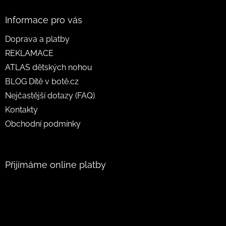
Informace pro vás
Doprava a platby
REKLAMACE
ATLAS dětských nohou
BLOG Dítě v botě.cz
Nejčastější dotazy (FAQ)
Kontakty
Obchodní podmínky
Přijímáme online platby