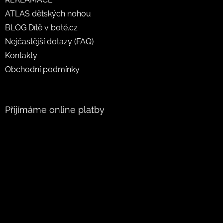
ATLAS dětských nohou
BLOG Dítě v botě.cz
Nejčastější dotazy (FAQ)
Kontakty
Obchodní podmínky
Přijímáme online platby