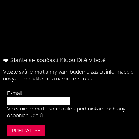
❤️ Staňte se součástí Klubu Dítě v botě
Vložte svůj e-mail a my vám budeme zasílat informace o
nových produktech na našem e-shopu.
E-mail
Vložením e-mailu souhlasíte s
podmínkami ochrany
osobních údajů
PŘIHLÁSIT SE