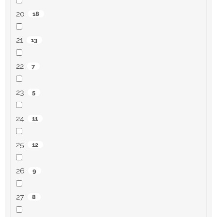
20
18
21
13
22
7
23
5
24
11
25
12
26
9
27
8