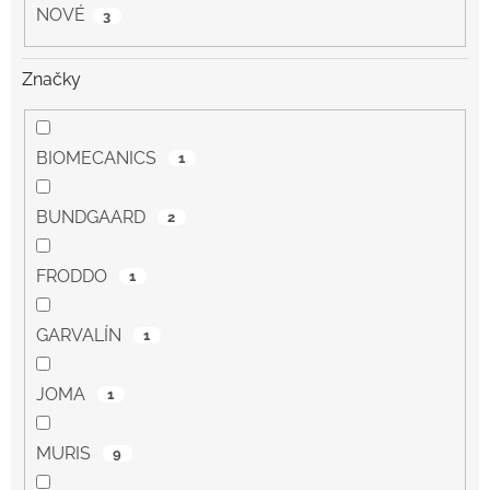
NOVÉ
3
Značky
BIOMECANICS
1
BUNDGAARD
2
FRODDO
1
GARVALÍN
1
JOMA
1
MURIS
9