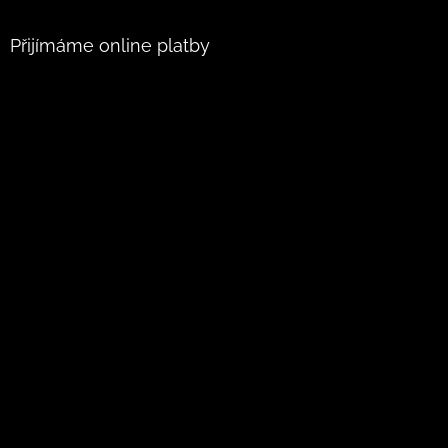
Přijímáme online platby