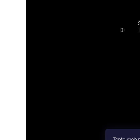
Tento web 