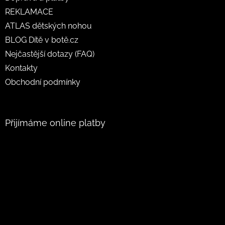
REKLAMACE
ATLAS dětských nohou
BLOG Dítě v botě.cz
Nejčastější dotazy (FAQ)
Kontakty
Obchodní podmínky
Přijímáme online platby