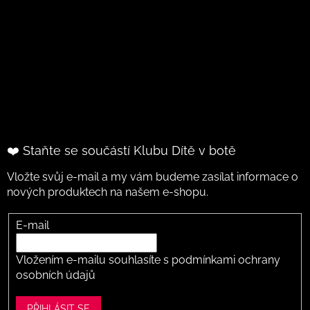
❤️ Staňte se součástí Klubu Dítě v botě
Vložte svůj e-mail a my vám budeme zasílat informace o
nových produktech na našem e-shopu.
E-mail
Vložením e-mailu souhlasíte s
podmínkami ochrany
osobních údajů
PŘIHLÁSIT SE