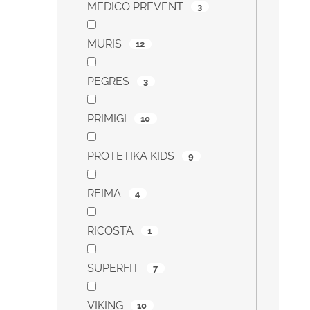
MEDICO PREVENT
3
MURIS
12
PEGRES
3
PRIMIGI
10
PROTETIKA KIDS
9
REIMA
4
RICOSTA
1
SUPERFIT
7
VIKING
10