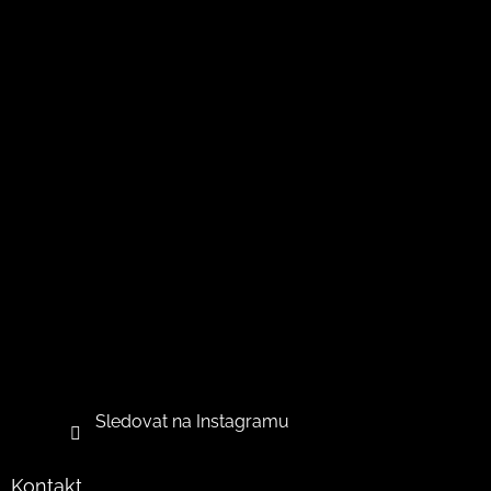
Sledovat na Instagramu
Kontakt