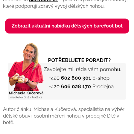
které podporují zdravý vývoj dětských nohou.
Zobrazit aktuální nabídku dětských barefoot bot
Autor článku: Michaela Kučerová, specialistka na výběr
dětské obuvi, osobní měření nohou v prodejně Dítě v
botě.