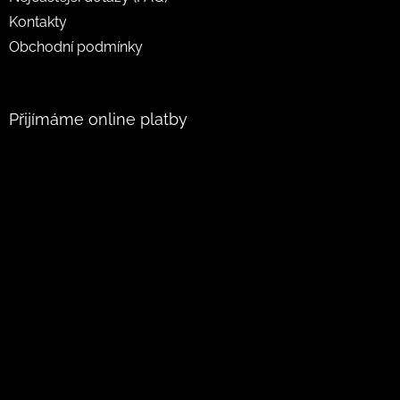
Kontakty
Obchodní podmínky
Přijímáme online platby