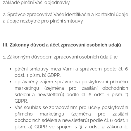
základě plnění Vaší objednávky.
2. Správce zpracovává Vaše identifikační a kontaktní údaje
a údaje nezbytné pro plnění smlouvy.
III.
Zákonný důvod a účel zpracování osobních údajů
1. Zákonným důvodem zpracování osobních údajů je
plnění smlouvy mezi Vámi a správcem podle čl. 6
odst. 1 písm. b) GDPR,
oprávněný zájem správce na poskytování přímého
marketingu (zejména pro zasílání obchodních
sdělení a newsletterů) podle čl. 6 odst. 1 písm. f)
GDPR,
Váš souhlas se zpracováním pro účely poskytování
přímého marketingu (zejména pro zasílání
obchodních sdělení a newsletterů) podle čl. 6 odst. 1
písm. a) GDPR ve spojení s § 7 odst. 2 zákona č.