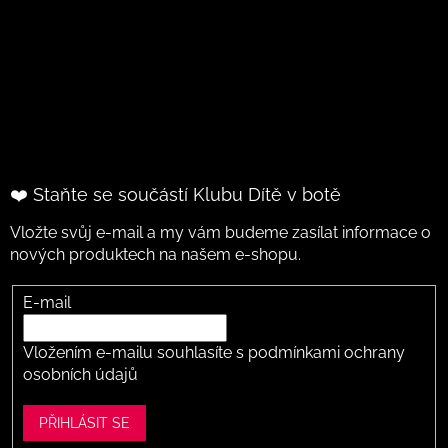
❤️ Staňte se součástí Klubu Dítě v botě
Vložte svůj e-mail a my vám budeme zasílat informace o
nových produktech na našem e-shopu.
E-mail
Vložením e-mailu souhlasíte s
podmínkami ochrany
osobních údajů
PŘIHLÁSIT SE