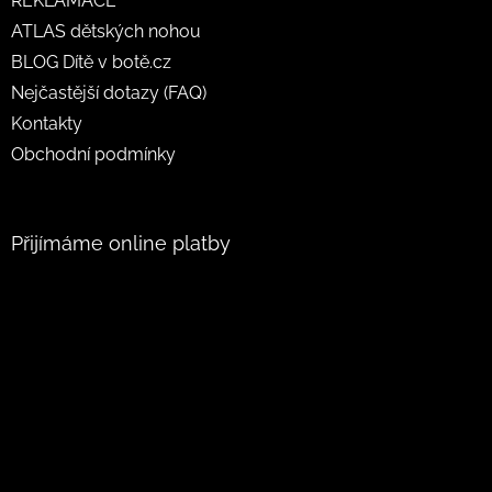
REKLAMACE
ATLAS dětských nohou
BLOG Dítě v botě.cz
Nejčastější dotazy (FAQ)
Kontakty
Obchodní podmínky
Přijímáme online platby