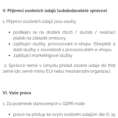
V.
Příjemci osobních údajů (subdodavatelé správce)
1. Příjemci osobních údajů jsou osoby
podílející se na dodání zboží / služeb / realizaci
plateb na základě smlouvy,
zajišťující služby provozování e-shopu (Shoptet) a
další služby v souvislosti s provozováním e-shopu,
zajišťující marketingové služby.
2. Správce nemá v úmyslu předat osobní údaje do třetí
země (do země mimo EU) nebo mezinárodní organizaci.
VI.
Vaše práva
1. Za podmínek stanovených v GDPR máte
právo na přístup ke svým osobním údajům dle čl. 15