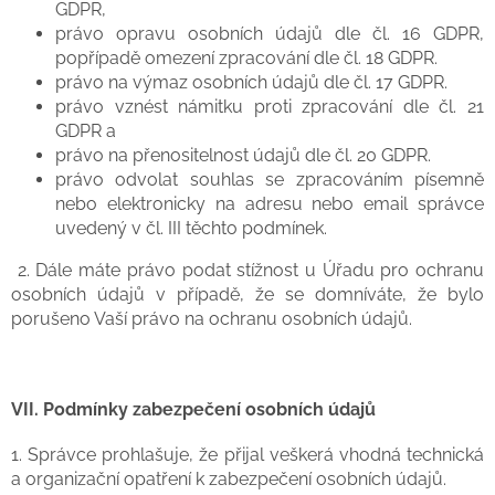
GDPR,
právo opravu osobních údajů dle čl. 16 GDPR,
popřípadě omezení zpracování dle čl. 18 GDPR.
právo na výmaz osobních údajů dle čl. 17 GDPR.
právo vznést námitku proti zpracování dle čl. 21
GDPR a
právo na přenositelnost údajů dle čl. 20 GDPR.
právo odvolat souhlas se zpracováním písemně
nebo elektronicky na adresu nebo email správce
uvedený v čl. III těchto podmínek.
2. Dále máte právo podat stížnost u Úřadu pro ochranu
osobních údajů v případě, že se domníváte, že bylo
porušeno Vaší právo na ochranu osobních údajů.
VII.
Podmínky zabezpečení osobních údajů
1. Správce prohlašuje, že přijal veškerá vhodná technická
a organizační opatření k zabezpečení osobních údajů.