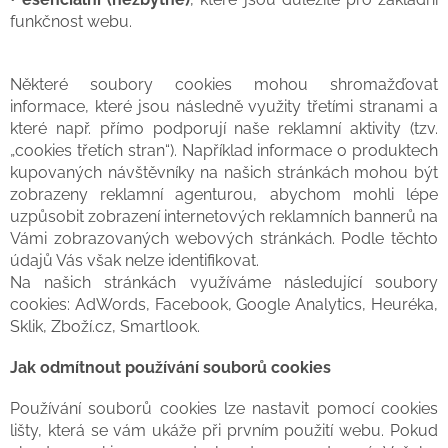
funkčnost webu.
Některé soubory cookies mohou shromažďovat
informace, které jsou následně využity třetími stranami a
které např. přímo podporují naše reklamní aktivity (tzv.
„cookies třetích stran“). Například informace o produktech
kupovaných návštěvníky na našich stránkách mohou být
zobrazeny reklamní agenturou, abychom mohli lépe
uzpůsobit zobrazení internetových reklamních bannerů na
Vámi zobrazovaných webových stránkách. Podle těchto
údajů Vás však nelze identifikovat.
Na našich stránkách využíváme následující soubory
cookies: AdWords, Facebook, Google Analytics, Heuréka,
Sklik, Zboží.cz, Smartlook.
Jak odmítnout používání souborů cookies
Používání souborů cookies lze nastavit pomocí cookies
lišty, která se vám ukáže při prvním použití webu. Pokud