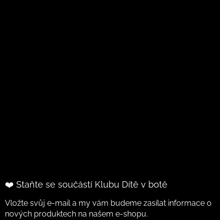
❤️ Staňte se součástí Klubu Dítě v botě
Vložte svůj e-mail a my vám budeme zasílat informace o
nových produktech na našem e-shopu.