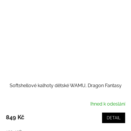
Softshellové kalhoty dětské WAMU, Dragon Fantasy
Ihned k odeslání
849 Kč
DETAIL