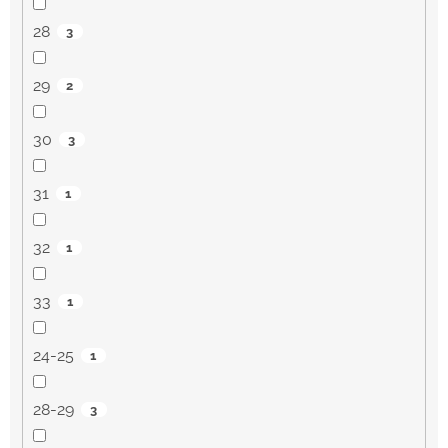
28
3
29
2
30
3
31
1
32
1
33
1
24-25
1
28-29
3