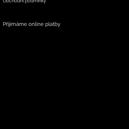
Obchodní podmínky
Přijímáme online platby