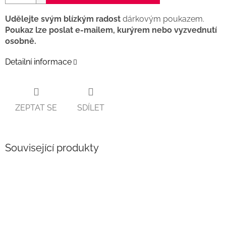
Udělejte svým blízkým radost
dárkovým poukazem.
Poukaz lze poslat e-mailem, kurýrem nebo vyzvednutí
osobně.
Detailní informace
ZEPTAT SE
SDÍLET
Související produkty