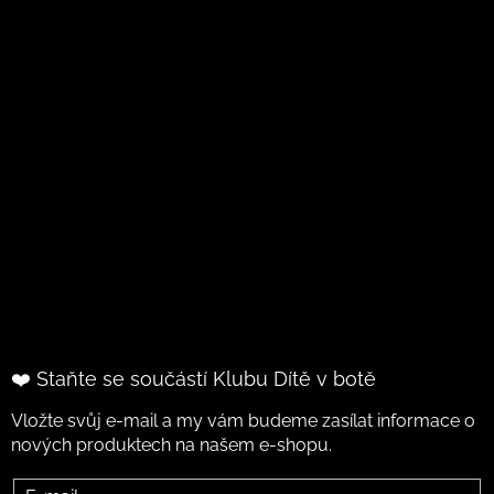
❤️ Staňte se součástí Klubu Dítě v botě
Vložte svůj e-mail a my vám budeme zasílat informace o
nových produktech na našem e-shopu.