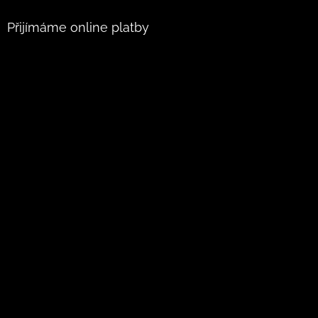
Přijímáme online platby