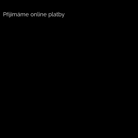
Přijímáme online platby