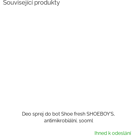
Související produkty
Deo sprej do bot Shoe fresh SHOEBOY'S,
antimikrobiální, 100ml
Ihned k odeslání