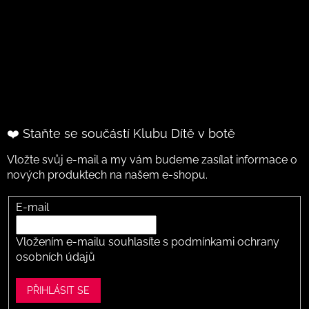
❤️ Staňte se součástí Klubu Dítě v botě
Vložte svůj e-mail a my vám budeme zasílat informace o
nových produktech na našem e-shopu.
E-mail
Vložením e-mailu souhlasíte s
podmínkami ochrany
osobních údajů
PŘIHLÁSIT SE