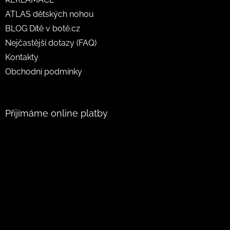
ATLAS dětských nohou
BLOG Dítě v botě.cz
Nejčastější dotazy (FAQ)
Kontakty
Obchodní podmínky
Přijímáme online platby