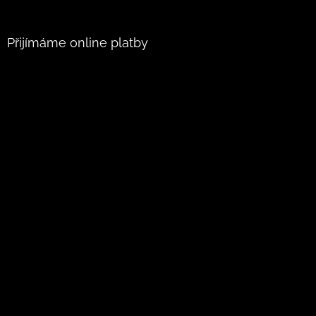
Přijímáme online platby