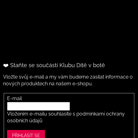
❤️ Staňte se součástí Klubu Dítě v botě
Vložte svůj e-mail a my vám budeme zasílat informace o
nových produktech na našem e-shopu.
E-mail
Vložením e-mailu souhlasíte s
podmínkami ochrany
osobních údajů
PŘIHLÁSIT SE