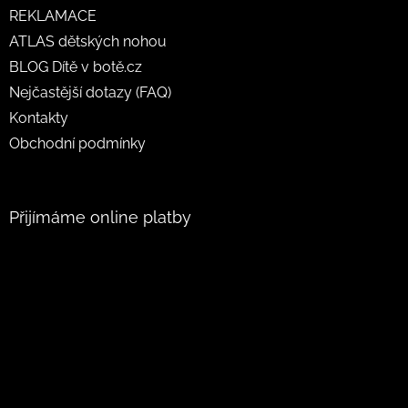
REKLAMACE
ATLAS dětských nohou
BLOG Dítě v botě.cz
Nejčastější dotazy (FAQ)
Kontakty
Obchodní podmínky
Přijímáme online platby