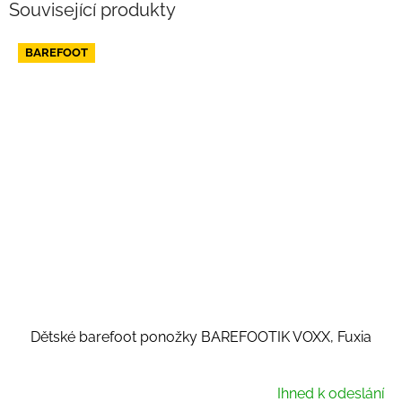
Související produkty
BAREFOOT
Dětské barefoot ponožky BAREFOOTIK VOXX, Fuxia
Ihned k odeslání