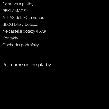
Doprava a platby
REKLAMACE
ATLAS dětských nohou
BLOG Dítě v botě.cz
Nejčastější dotazy (FAQ)
Kontakty
Obchodní podmínky
Přijímáme online platby