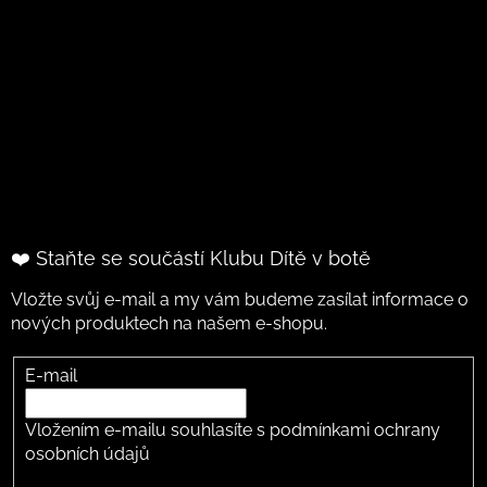
❤️ Staňte se součástí Klubu Dítě v botě
Vložte svůj e-mail a my vám budeme zasílat informace o
nových produktech na našem e-shopu.
E-mail
Vložením e-mailu souhlasíte s
podmínkami ochrany
osobních údajů