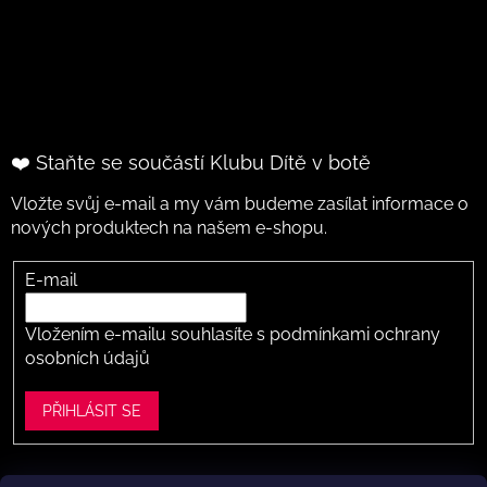
❤️ Staňte se součástí Klubu Dítě v botě
Vložte svůj e-mail a my vám budeme zasílat informace o
nových produktech na našem e-shopu.
E-mail
Vložením e-mailu souhlasíte s
podmínkami ochrany
osobních údajů
PŘIHLÁSIT SE