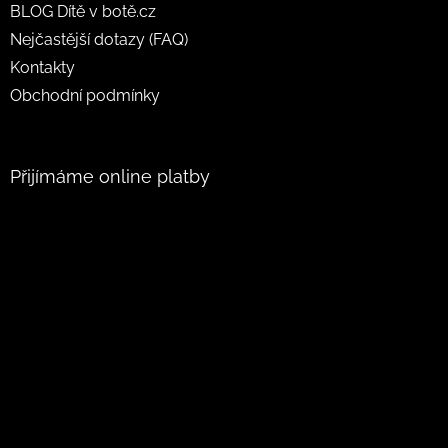
BLOG Dítě v botě.cz
Nejčastější dotazy (FAQ)
Kontakty
Obchodní podmínky
Přijímáme online platby