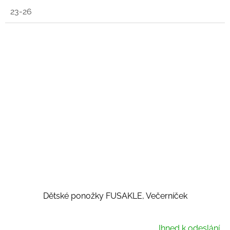
23-26
Dětské ponožky FUSAKLE, Večerníček
Ihned k odeslání