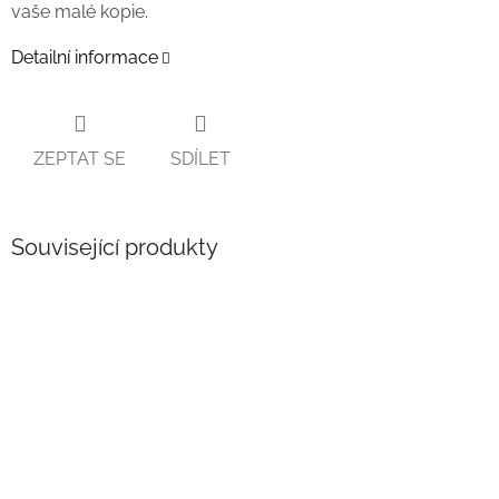
vaše malé kopie.
Detailní informace
ZEPTAT SE
SDÍLET
Související produkty