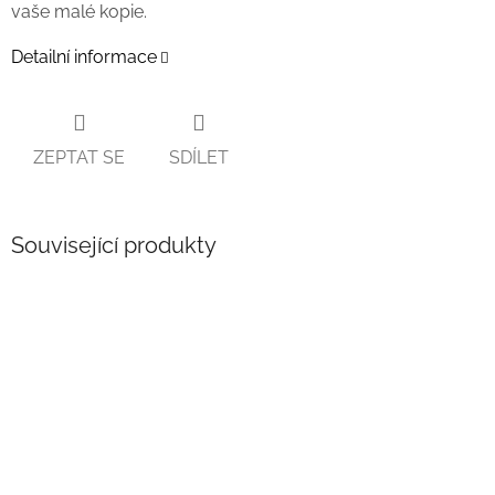
vaše malé kopie.
Detailní informace
ZEPTAT SE
SDÍLET
Související produkty