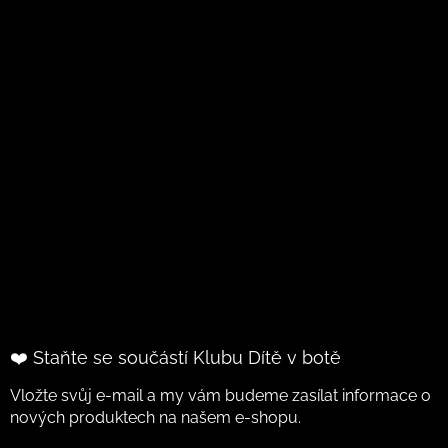
❤️ Staňte se součástí Klubu Dítě v botě
Vložte svůj e-mail a my vám budeme zasílat informace o
nových produktech na našem e-shopu.