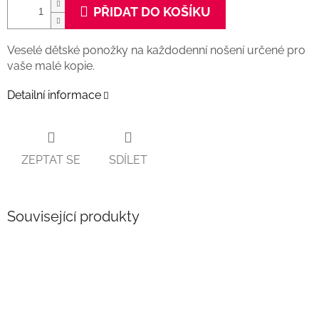
PŘIDAT DO KOŠÍKU
Veselé dětské ponožky na každodenní nošení určené pro
vaše malé kopie.
Detailní informace
ZEPTAT SE
SDÍLET
Související produkty