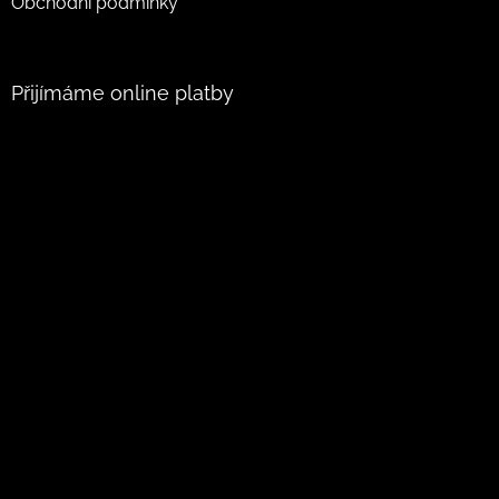
Obchodní podmínky
Přijímáme online platby