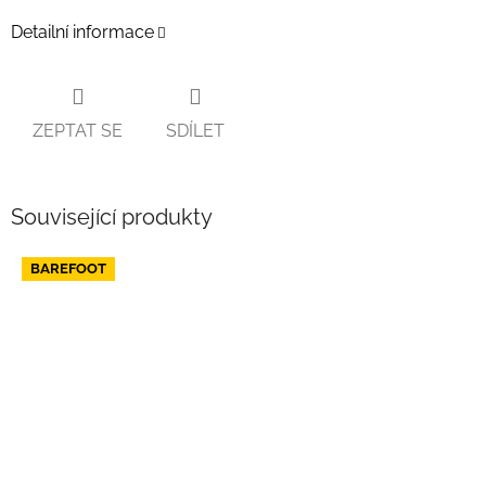
Detailní informace
ZEPTAT SE
SDÍLET
Související produkty
BAREFOOT