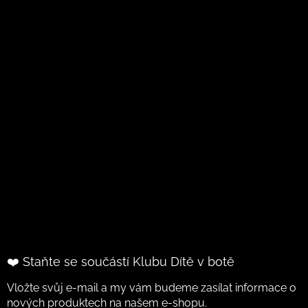
❤️ Staňte se součástí Klubu Dítě v botě
Vložte svůj e-mail a my vám budeme zasílat informace o
nových produktech na našem e-shopu.