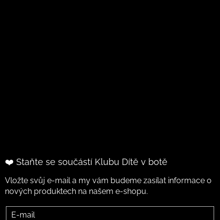
❤️ Staňte se součástí Klubu Dítě v botě
Vložte svůj e-mail a my vám budeme zasílat informace o
nových produktech na našem e-shopu.
E-mail