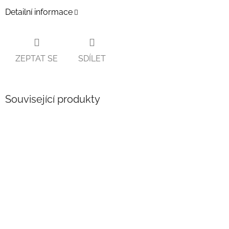
Detailní informace
ZEPTAT SE
SDÍLET
Související produkty