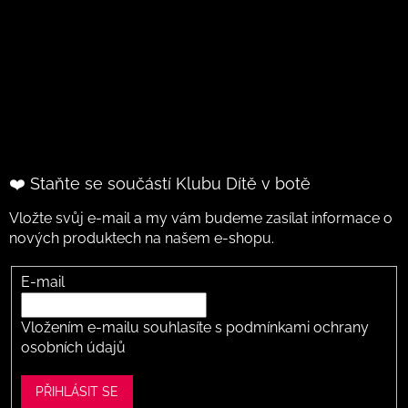
❤️ Staňte se součástí Klubu Dítě v botě
Vložte svůj e-mail a my vám budeme zasílat informace o
nových produktech na našem e-shopu.
E-mail
Vložením e-mailu souhlasíte s
podmínkami ochrany
osobních údajů
PŘIHLÁSIT SE