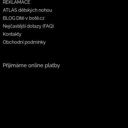
REKLAMACE
ATLAS dětských nohou
BLOG Dítě v botě.cz
Nejčastější dotazy (FAQ)
Kontakty
Obchodní podmínky
Přijímáme online platby