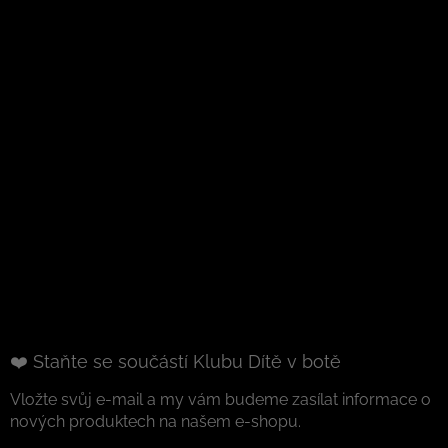
❤️ Staňte se součástí Klubu Dítě v botě
Vložte svůj e-mail a my vám budeme zasílat informace o
nových produktech na našem e-shopu.