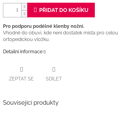
PŘIDAT DO KOŠÍKU
Pro podporu podélné klenby
nožní.
Vhodné do obuvi, kde není dostatek místa pro celou
ortopedickou vložku.
Detailní informace
ZEPTAT SE
SDÍLET
Související produkty