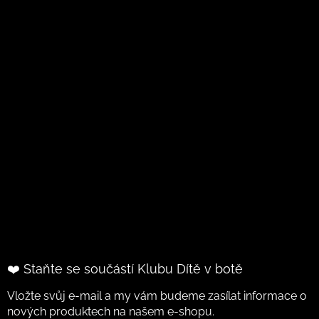
❤️ Staňte se součástí Klubu Dítě v botě
Vložte svůj e-mail a my vám budeme zasílat informace o
nových produktech na našem e-shopu.