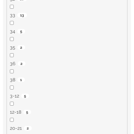
33
13
34
5
35
2
36
2
38
1
3-12
5
12-18
5
20-21
2