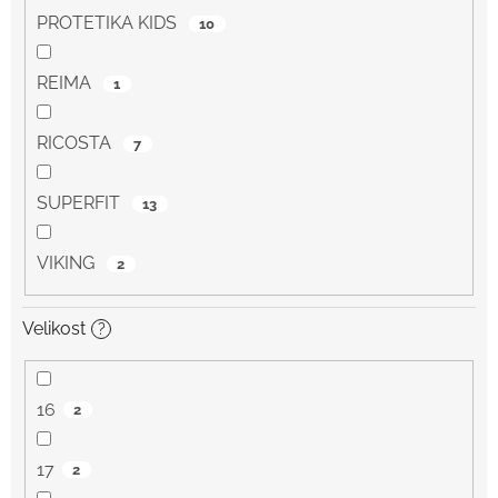
PROTETIKA KIDS
10
REIMA
1
RICOSTA
7
SUPERFIT
13
VIKING
2
Velikost
?
16
2
17
2