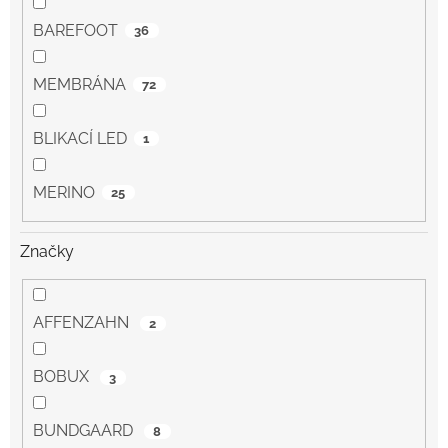
BAREFOOT
36
MEMBRÁNA
72
BLIKACÍ LED
1
MERINO
25
Značky
AFFENZAHN
2
BOBUX
3
BUNDGAARD
8