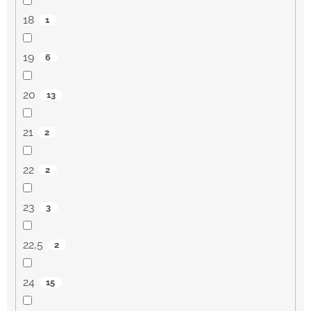
18
1
19
6
20
13
21
2
22
2
23
3
22,5
2
24
15