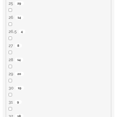
25
29
26
14
26,5
4
27
8
28
14
29
20
30
19
31
9
32
18