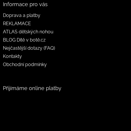
Informace pro vás
Doprava a platby
REKLAMACE
ATLAS dětských nohou
BLOG Dítě v botě.cz
Nejčastější dotazy (FAQ)
Kontakty
Obchodní podmínky
Přijímáme online platby