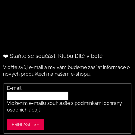
❤️ Staňte se součástí Klubu Dítě v botě
Vložte svůj e-mail a my vám budeme zasílat informace o
nových produktech na našem e-shopu.
E-mail
Vložením e-mailu souhlasíte s
podmínkami ochrany
osobních údajů
PŘIHLÁSIT SE