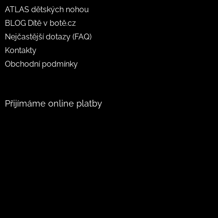
ATLAS dětských nohou
BLOG Dítě v botě.cz
Nejčastější dotazy (FAQ)
Kontakty
Obchodní podmínky
Přijímáme online platby