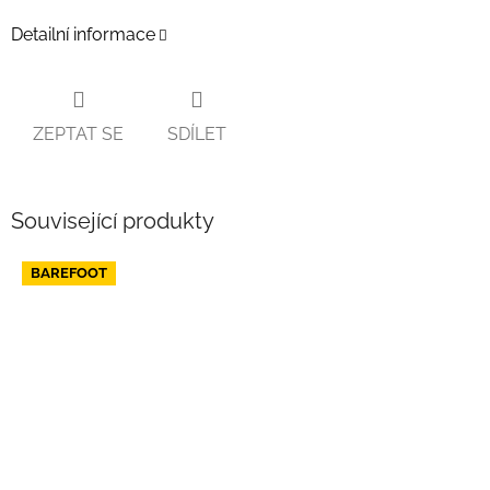
Detailní informace
ZEPTAT SE
SDÍLET
Související produkty
BAREFOOT