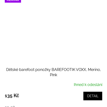
Dětské barefoot ponožky BAREFOOTIK VOXX, Merino,
Pink
Ihned k odeslání
135 Kč
DETAIL