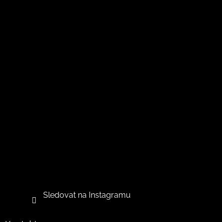
Sledovat na Instagramu