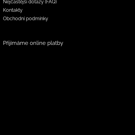
Nejčastější dotazy (FAQ)
Kontakty
Obchodní podmínky
Přijímáme online platby