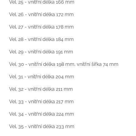
Vel. 25 - vnitřní délka 166 mm
Vel. 26 - vnitřní délka 172 mm
Vel. 27 - vnitřní délka 178 mm
Vel. 28 - vnitřní délka 184 mm
Vel. 29 - vnitřní délka 191 mm
Vel. 30 - vnitřní délka 198 mm, vnitřní šířka 74 mm
Vel. 31 - vnitřní délka 204 mm
Vel. 32 - vnitřní délka 211 mm
Vel. 33 - vnitřní délka 217 mm
Vel. 34 - vnitřní délka 224 mm
Vel. 35 - vnitřní délka 233 mm