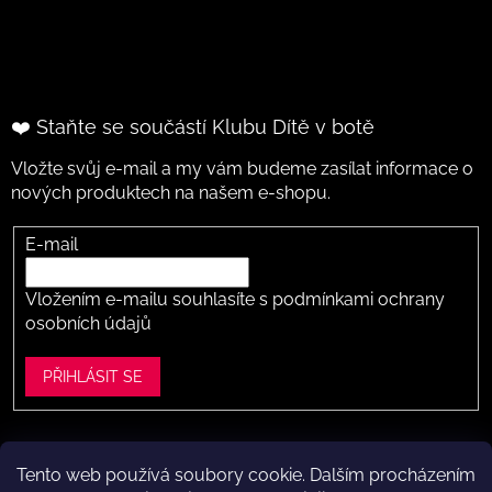
❤️ Staňte se součástí Klubu Dítě v botě
Vložte svůj e-mail a my vám budeme zasílat informace o
nových produktech na našem e-shopu.
E-mail
Vložením e-mailu souhlasíte s
podmínkami ochrany
osobních údajů
PŘIHLÁSIT SE
Tento web používá soubory cookie. Dalším procházením
Vytvořil Shoptet