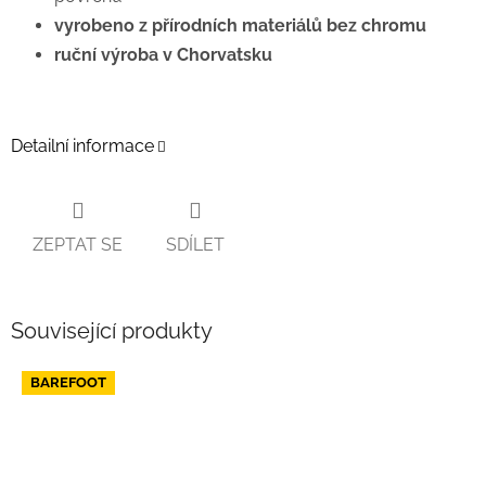
vyrobeno z přírodních materiálů bez chromu
ruční výroba v Chorvatsku
Detailní informace
ZEPTAT SE
SDÍLET
Související produkty
BAREFOOT