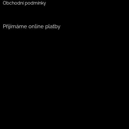
Obchodní podmínky
Přijímáme online platby