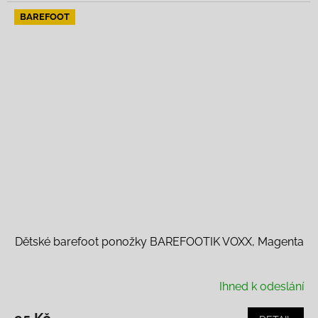
BAREFOOT
Dětské barefoot ponožky BAREFOOTIK VOXX, Magenta
Ihned k odeslání