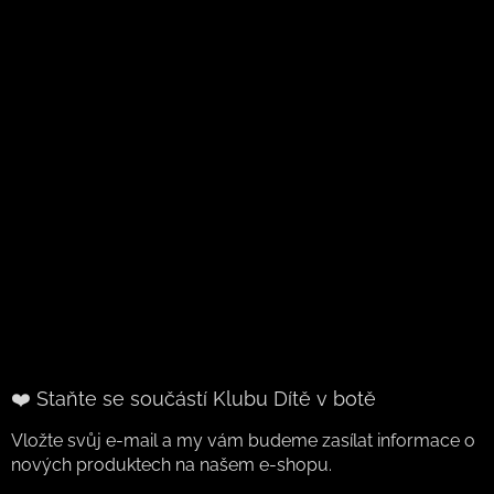
❤️ Staňte se součástí Klubu Dítě v botě
Vložte svůj e-mail a my vám budeme zasílat informace o
nových produktech na našem e-shopu.