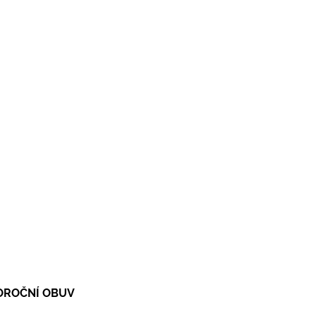
LOROČNÍ OBUV