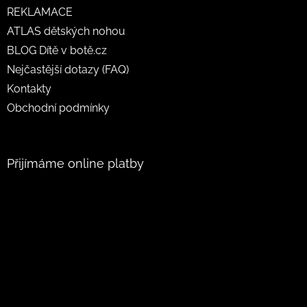
REKLAMACE
ATLAS dětských nohou
BLOG Dítě v botě.cz
Nejčastější dotazy (FAQ)
Kontakty
Obchodní podmínky
Přijímáme online platby