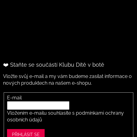
❤️ Staňte se součástí Klubu Dítě v botě
Vložte svůj e-mail a my vám budeme zasílat informace o
nových produktech na našem e-shopu.
E-mail
Vložením e-mailu souhlasíte s
podmínkami ochrany
osobních údajů
PŘIHLÁSIT SE