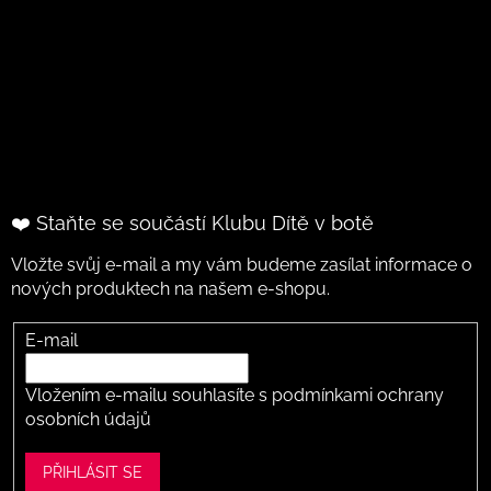
❤️ Staňte se součástí Klubu Dítě v botě
Vložte svůj e-mail a my vám budeme zasílat informace o
nových produktech na našem e-shopu.
E-mail
Vložením e-mailu souhlasíte s
podmínkami ochrany
osobních údajů
PŘIHLÁSIT SE