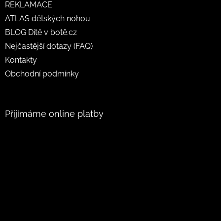
REKLAMACE
ATLAS dětských nohou
BLOG Dítě v botě.cz
Nejčastější dotazy (FAQ)
Kontakty
Obchodní podmínky
Přijímáme online platby