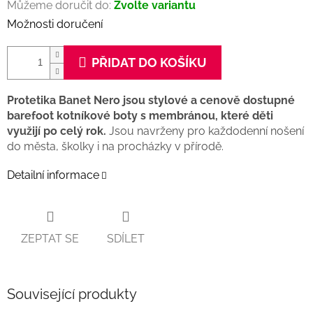
Můžeme doručit do:
Zvolte variantu
Možnosti doručení
PŘIDAT DO KOŠÍKU
Protetika Banet Nero jsou stylové a cenově dostupné
barefoot kotníkové boty s membránou, které děti
využijí po celý rok.
Jsou navrženy pro každodenní nošení
do města, školky i na procházky v přírodě.
Detailní informace
ZEPTAT SE
SDÍLET
Související produkty