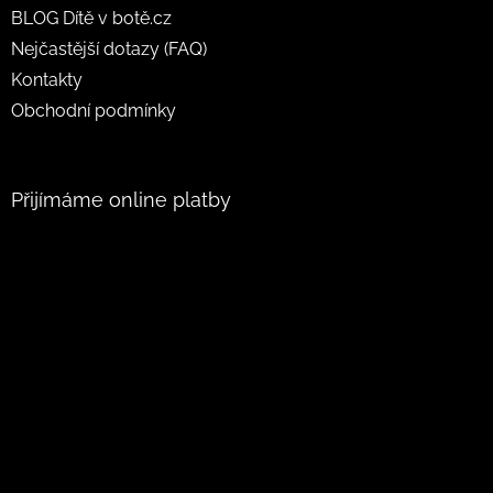
BLOG Dítě v botě.cz
Nejčastější dotazy (FAQ)
Kontakty
Obchodní podmínky
Přijímáme online platby