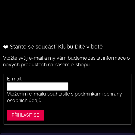
❤️ Staňte se součástí Klubu Dítě v botě
Vložte svůj e-mail a my vám budeme zasílat informace o
nových produktech na našem e-shopu.
E-mail
Vložením e-mailu souhlasíte s
podmínkami ochrany
osobních údajů
PŘIHLÁSIT SE