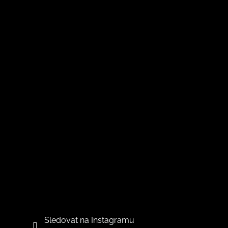
Sledovat na Instagramu