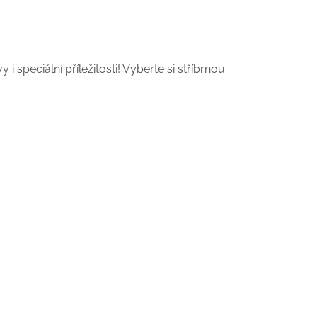
peciální příležitosti! Vyberte si stříbrnou