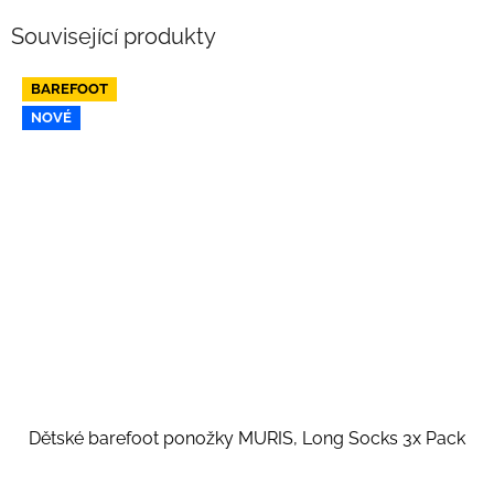
Související produkty
BAREFOOT
NOVÉ
Dětské barefoot ponožky MURIS, Long Socks 3x Pack