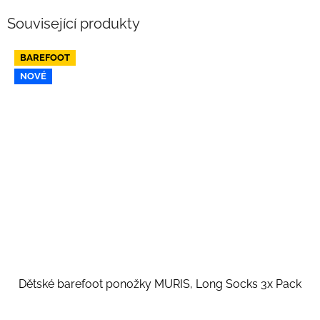
Související produkty
BAREFOOT
NOVÉ
Dětské barefoot ponožky MURIS, Long Socks 3x Pack