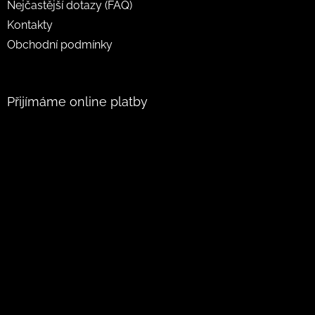
Nejčastější dotazy (FAQ)
Kontakty
Obchodní podmínky
Přijímáme online platby