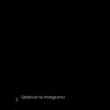
Sledovat na Instagramu