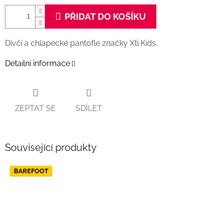
PŘIDAT DO KOŠÍKU
Dívčí a chlapecké pantofle značky Xti Kids.
Detailní informace
ZEPTAT SE
SDÍLET
Související produkty
BAREFOOT