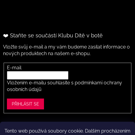
❤️ Staňte se součástí Klubu Dítě v botě
Vložte svůj e-mail a my vám budeme zasílat informace o
nových produktech na našem e-shopu.
E-mail
Vložením e-mailu souhlasíte s
podmínkami ochrany
osobních údajů
PŘIHLÁSIT SE
Tento web používá soubory cookie. Dalším procházením
Vytvořil Shoptet