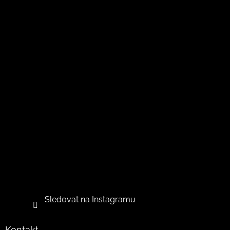
Sledovat na Instagramu
Kontakt