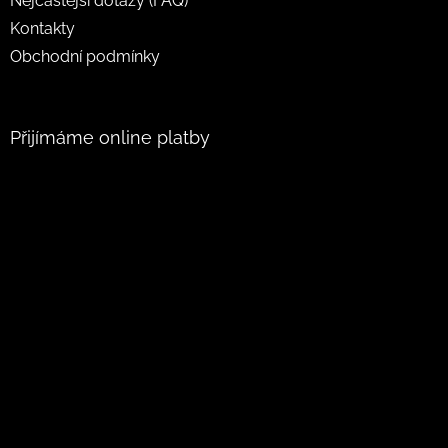
Nejčastější dotazy (FAQ)
Kontakty
Obchodní podmínky
Přijímáme online platby