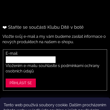
❤️ Staňte se součástí Klubu Dítě v botě
Vložte svůj e-mail a my vám budeme zasílat informace o
nových produktech na našem e-shopu.
E-mail
Vložením e-mailu souhlasíte s
podmínkami ochrany
osobních údajů
PŘIHLÁSIT SE
Tento web používá soubory cookie. Dalším procházením
Vytvořil Shoptet