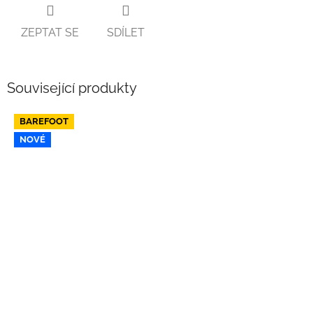
ZEPTAT SE
SDÍLET
Související produkty
BAREFOOT
NOVÉ