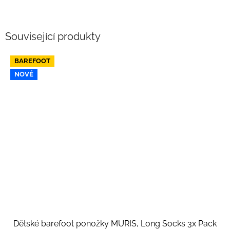
Související produkty
BAREFOOT
NOVÉ
Dětské barefoot ponožky MURIS, Long Socks 3x Pack