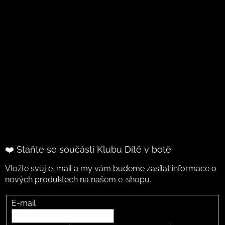
❤️ Staňte se součástí Klubu Dítě v botě
Vložte svůj e-mail a my vám budeme zasílat informace o
nových produktech na našem e-shopu.
E-mail