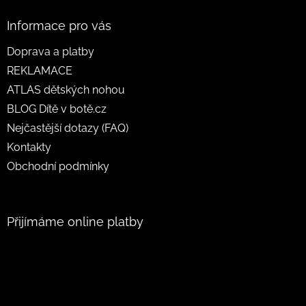
Informace pro vás
Doprava a platby
REKLAMACE
ATLAS dětských nohou
BLOG Dítě v botě.cz
Nejčastější dotazy (FAQ)
Kontakty
Obchodní podmínky
Přijímáme online platby