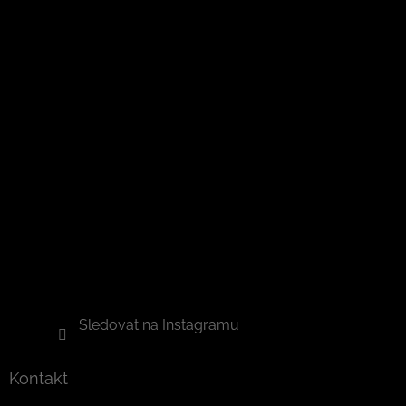
Sledovat na Instagramu
Kontakt