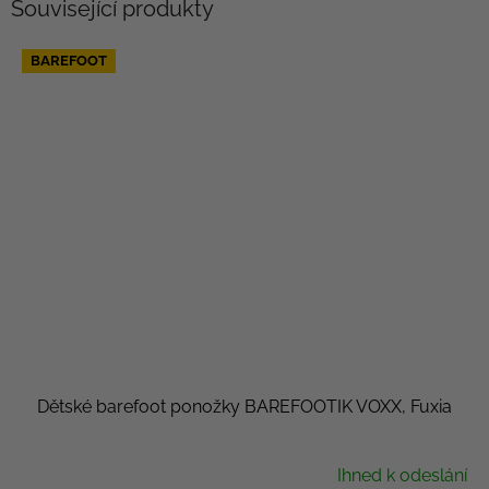
Související produkty
BAREFOOT
Dětské barefoot ponožky BAREFOOTIK VOXX, Fuxia
Ihned k odeslání