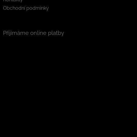
Obchodní podmínky
Přijímáme online platby