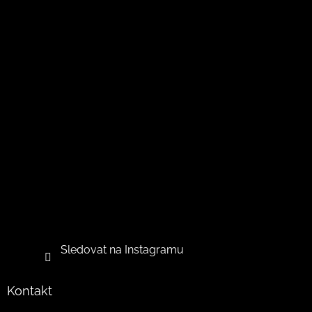
Sledovat na Instagramu
Kontakt