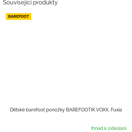
Související produkty
BAREFOOT
Dětské barefoot ponožky BAREFOOTIK VOXX, Fuxia
Ihned k odeslání