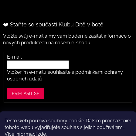
❤️ Staňte se součástí Klubu Dítě v botě
Vložte svůj e-mail a my vám budeme zasílat informace o
nových produktech na našem e-shopu.
E-mail
Vložením e-mailu souhlasíte s
podmínkami ochrany
osobních údajů
PŘIHLÁSIT SE
Tento web používá soubory cookie. Dalším procházením
Vytvořil Shoptet
tohoto webu vyjadřujete souhlas s jejich používáním..
Více informací
zde
.