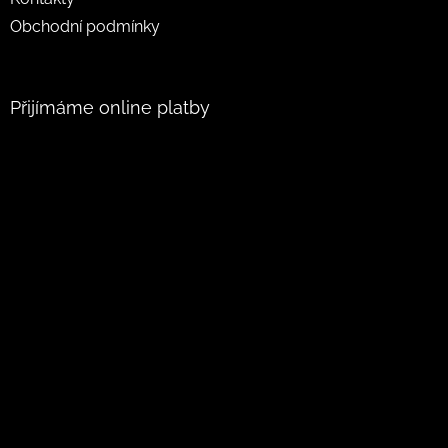
Obchodní podmínky
Přijímáme online platby