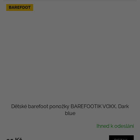
BAREFOOT
Dětské barefoot ponožky BAREFOOTIK VOXX, Dark
blue
Ihned k odeslání