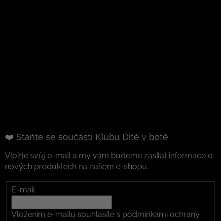
❤️ Staňte se součástí Klubu Dítě v botě
Vložte svůj e-mail a my vám budeme zasílat informace o
nových produktech na našem e-shopu.
E-mail
Vložením e-mailu souhlasíte s
podmínkami ochrany