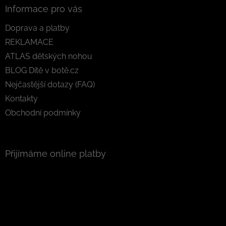
Informace pro vás
Doprava a platby
REKLAMACE
ATLAS dětských nohou
BLOG Dítě v botě.cz
Nejčastější dotazy (FAQ)
Kontakty
Obchodní podmínky
Přijímáme online platby